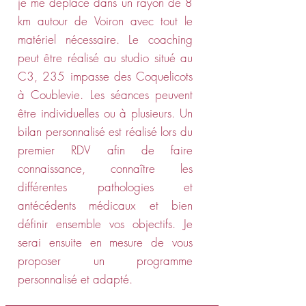
je me déplace dans un rayon de 8
km autour de Voiron avec tout le
matériel nécessaire. Le coaching
peut être réalisé au studio situé au
C3, 235 impasse des Coquelicots
à Coublevie. Les séances peuvent
être individuelles ou à plusieurs. Un
bilan personnalisé est réalisé lors du
premier RDV afin de faire
connaissance, connaître les
différentes pathologies et
antécédents médicaux et bien
définir ensemble vos objectifs. Je
serai ensuite en mesure de vous
proposer un programme
personnalisé et adapté.