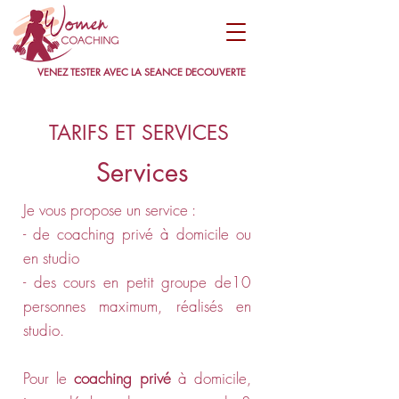
VENEZ TESTER AVEC LA SEANCE DECOUVERTE
TARIFS ET SERVICES
Services
Je vous propose un service :
- de coaching privé à domicile ou
en studio
- des cours en petit groupe de10
personnes maximum, réalisés en
studio.
Pour le
coaching privé
à domicile,